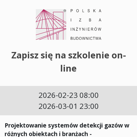
Zapisz się na szkolenie on-
line
2026-02-23 08:00
2026-03-01 23:00
Projektowanie systemów detekcji gazów w
różnych obiektach i branżach -